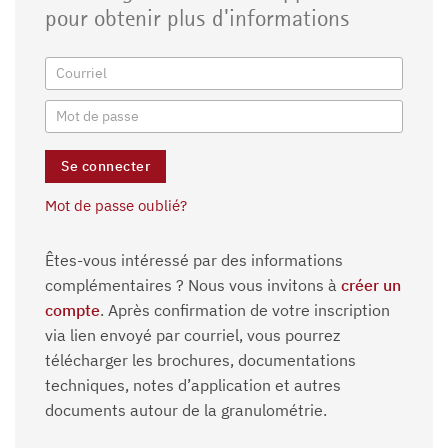
pour obtenir plus d'informations
Mot de passe oublié?
Êtes-vous intéressé par des informations
complémentaires ? Nous vous invitons à
créer un
compte
. Après confirmation de votre inscription
via lien envoyé par courriel, vous pourrez
télécharger les brochures, documentations
techniques, notes d’application et autres
documents autour de la granulométrie.