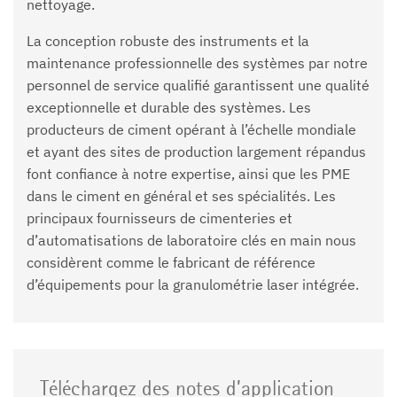
nettoyage.
La conception robuste des instruments et la
maintenance professionnelle des systèmes par notre
personnel de service qualifié garantissent une qualité
exceptionnelle et durable des systèmes. Les
producteurs de ciment opérant à l’échelle mondiale
et ayant des sites de production largement répandus
font confiance à notre expertise, ainsi que les PME
dans le ciment en général et ses spécialités. Les
principaux fournisseurs de cimenteries et
d’automatisations de laboratoire clés en main nous
considèrent comme le fabricant de référence
d’équipements pour la granulométrie laser intégrée.
Téléchargez des notes d’application