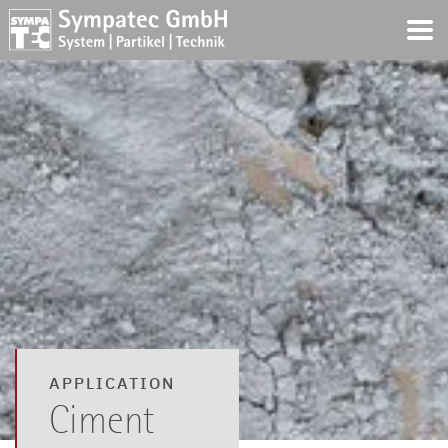
APPLICATION
Ciment