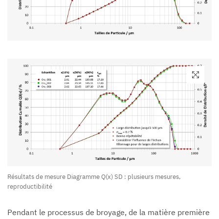
Résultats de mesure Diagramme Q(x) SD : plusieurs mesures,
reproductibilité
Pendant le processus de broyage, de la matière première