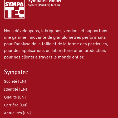
Nous développons, fabriquons, vendons et supportons
une gamme innovante de granulomètres performants
pour l’analyse de la taille et de la forme des particules,
pour des applications en laboratoire et en production,
pour nos clients à travers le monde entier.
Sympatec
Société [EN]
Identité [EN]
Qualité [EN]
Carrière [EN]
Actualités [EN]