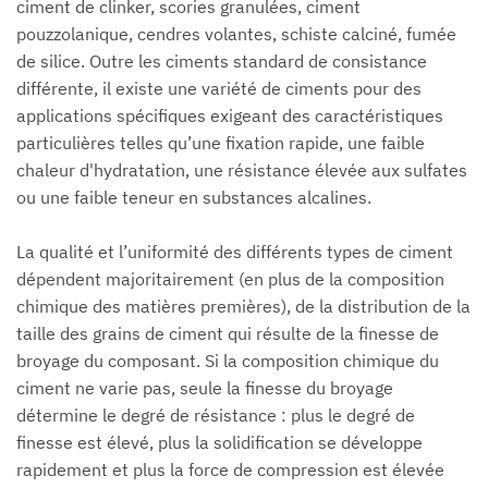
ciment de clinker, scories granulées, ciment
pouzzolanique, cendres volantes, schiste calciné, fumée
de silice. Outre les ciments standard de consistance
différente, il existe une variété de ciments pour des
applications spécifiques exigeant des caractéristiques
particulières telles qu’une fixation rapide, une faible
chaleur d'hydratation, une résistance élevée aux sulfates
ou une faible teneur en substances alcalines.
La qualité et l’uniformité des différents types de ciment
dépendent majoritairement (en plus de la composition
chimique des matières premières), de la distribution de la
taille des grains de ciment qui résulte de la finesse de
broyage du composant. Si la composition chimique du
ciment ne varie pas, seule la finesse du broyage
détermine le degré de résistance : plus le degré de
finesse est élevé, plus la solidification se développe
rapidement et plus la force de compression est élevée