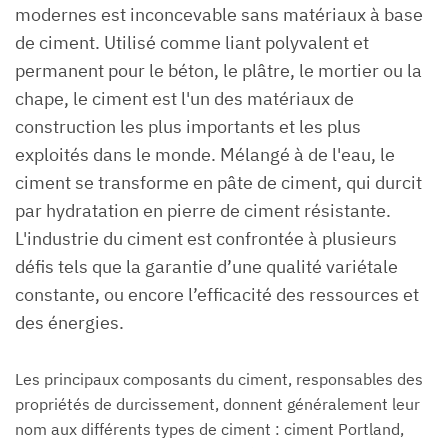
modernes est inconcevable sans matériaux à base
de ciment. Utilisé comme liant polyvalent et
permanent pour le béton, le plâtre, le mortier ou la
chape, le ciment est l'un des matériaux de
construction les plus importants et les plus
exploités dans le monde. Mélangé à de l'eau, le
ciment se transforme en pâte de ciment, qui durcit
par hydratation en pierre de ciment résistante.
L'industrie du ciment est confrontée à plusieurs
défis tels que la garantie d’une qualité variétale
constante, ou encore l’efficacité des ressources et
des énergies.
Les principaux composants du ciment, responsables des
propriétés de durcissement, donnent généralement leur
nom aux différents types de ciment : ciment Portland,