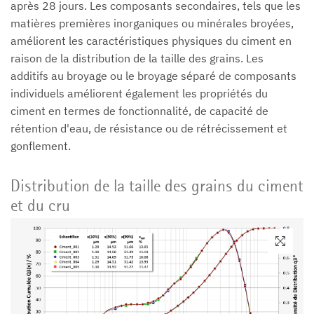
après 28 jours. Les composants secondaires, tels que les
matières premières inorganiques ou minérales broyées,
améliorent les caractéristiques physiques du ciment en
raison de la distribution de la taille des grains. Les
additifs au broyage ou le broyage séparé de composants
individuels améliorent également les propriétés du
ciment en termes de fonctionnalité, de capacité de
rétention d'eau, de résistance ou de rétrécissement et
gonflement.
Distribution de la taille des grains du ciment
et du cru