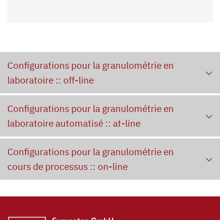
Configurations pour la granulométrie en
laboratoire :: off-line
Configurations pour la granulométrie en
laboratoire automatisé :: at-line
Configurations pour la granulométrie en
cours de processus :: on-line