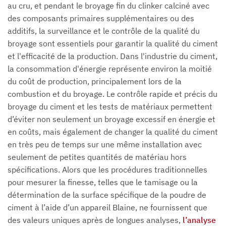
au cru, et pendant le broyage fin du clinker calciné avec
des composants primaires supplémentaires ou des
additifs, la surveillance et le contrôle de la qualité du
broyage sont essentiels pour garantir la qualité du ciment
et l'efficacité de la production. Dans l'industrie du ciment,
la consommation d'énergie représente environ la moitié
du coût de production, principalement lors de la
combustion et du broyage. Le contrôle rapide et précis du
broyage du ciment et les tests de matériaux permettent
d’éviter non seulement un broyage excessif en énergie et
en coûts, mais également de changer la qualité du ciment
en très peu de temps sur une même installation avec
seulement de petites quantités de matériau hors
spécifications. Alors que les procédures traditionnelles
pour mesurer la finesse, telles que le tamisage ou la
détermination de la surface spécifique de la poudre de
ciment à l’aide d’un appareil Blaine, ne fournissent que
des valeurs uniques après de longues analyses,
l’analyse