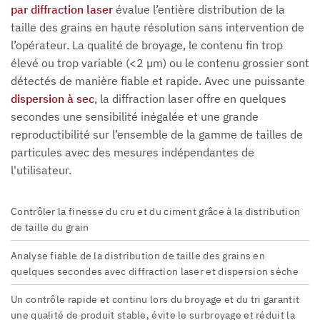
par diffraction laser
évalue l’entière distribution de la
taille des grains en haute résolution sans intervention de
l’opérateur. La qualité de broyage, le contenu fin trop
élevé ou trop variable (<2 µm) ou le contenu grossier sont
détectés de manière fiable et rapide. Avec une puissante
dispersion à sec
, la diffraction laser offre en quelques
secondes une sensibilité inégalée et une grande
reproductibilité sur l’ensemble de la gamme de tailles de
particules avec des mesures indépendantes de
l'utilisateur.
Contrôler la finesse du cru et du ciment grâce à la distribution
de taille du grain
Analyse fiable de la distribution de taille des grains en
quelques secondes avec diffraction laser et dispersion sèche
Un contrôle rapide et continu lors du broyage et du tri garantit
une qualité de produit stable, évite le surbroyage et réduit la