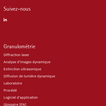
Suivez-nous
Granulométrie
Diffraction laser
Analyse d'images dynamique
Extinction ultrasonique
Diffusion de lumière dynamique
Laboratoire
Procédé
Logiciel d'application
Glossaire [EN]