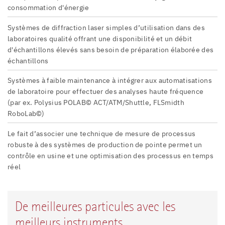
consommation d'énergie
Systèmes de diffraction laser simples d’utilisation dans des
laboratoires qualité offrant une disponibilité et un débit
d'échantillons élevés sans besoin de préparation élaborée des
échantillons
Systèmes à faible maintenance à intégrer aux automatisations
de laboratoire pour effectuer des analyses haute fréquence
(par ex. Polysius POLAB© ACT/ATM/Shuttle, FLSmidth
RoboLab©)
Le fait d’associer une technique de mesure de processus
robuste à des systèmes de production de pointe permet un
contrôle en usine et une optimisation des processus en temps
réel
De meilleures particules avec les
meilleurs instruments