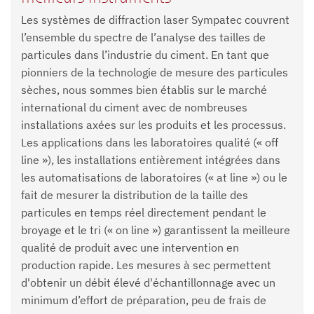
Les systèmes de diffraction laser Sympatec couvrent
l’ensemble du spectre de l’analyse des tailles de
particules dans l’industrie du ciment. En tant que
pionniers de la technologie de mesure des particules
sèches, nous sommes bien établis sur le marché
international du ciment avec de nombreuses
installations axées sur les produits et les processus.
Les applications dans les laboratoires qualité (« off
line »), les installations entièrement intégrées dans
les automatisations de laboratoires (« at line ») ou le
fait de mesurer la distribution de la taille des
particules en temps réel directement pendant le
broyage et le tri (« on line ») garantissent la meilleure
qualité de produit avec une intervention en
production rapide. Les mesures à sec permettent
d'obtenir un débit élevé d'échantillonnage avec un
minimum d’effort de préparation, peu de frais de