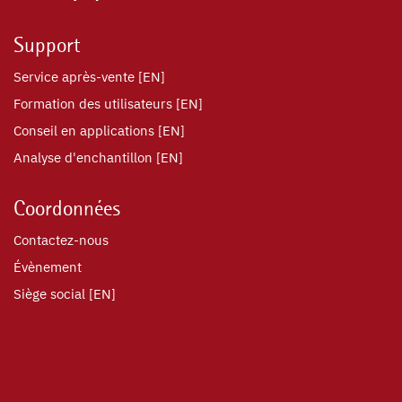
Support
Service après-vente [EN]
Formation des utilisateurs [EN]
Conseil en applications [EN]
Analyse d'enchantillon [EN]
Coordonnées
Contactez-nous
Évènement
Siège social [EN]