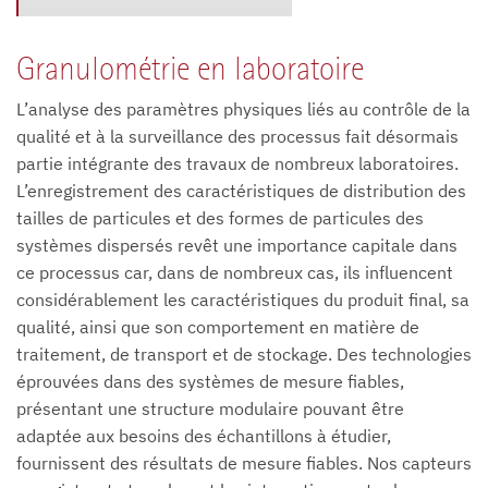
Granulométrie en laboratoire
L’analyse des paramètres physiques liés au contrôle de la
qualité et à la surveillance des processus fait désormais
partie intégrante des travaux de nombreux laboratoires.
L’enregistrement des caractéristiques de distribution des
tailles de particules et des formes de particules des
systèmes dispersés revêt une importance capitale dans
ce processus car, dans de nombreux cas, ils influencent
considérablement les caractéristiques du produit final, sa
qualité, ainsi que son comportement en matière de
traitement, de transport et de stockage. Des technologies
éprouvées dans des systèmes de mesure fiables,
présentant une structure modulaire pouvant être
adaptée aux besoins des échantillons à étudier,
fournissent des résultats de mesure fiables. Nos capteurs