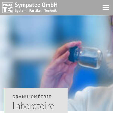
GRANULOMÉTRIE
Laboratoire