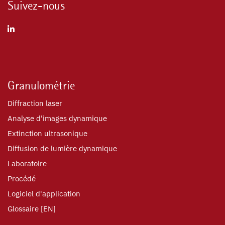
Suivez-nous
Granulométrie
Diffraction laser
Analyse d'images dynamique
Extinction ultrasonique
Diffusion de lumière dynamique
Laboratoire
Procédé
Logiciel d'application
Glossaire [EN]