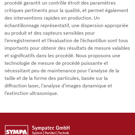
procédé garantit un contrôle étroit des paramètres
critiques pertinents pour la qualité, et permet également
des interventions rapides en production. Un
échantillonnage représentatif, une dispersion appropriée
au produit et des capteurs sensibles pour
l’enregistrement et l’évaluation de l’échantillon sont tous
importants pour obtenir des résultats de mesure valables
et significatifs dans les procédé. Nous proposons une
technologie de mesure de procédé puissante et
nécessitant peu de maintenance pour l’analyse de la
taille et de la forme des particules, basée sur la
diffraction laser, l’analyse d’images dynamique et
l’extinction ultrasonique.