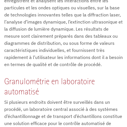
enregistrent et analysent les interactions entre les
particules et les ondes optiques ou visuelles, sur la base
de technologies innovantes telles que la diffraction laser,
l’analyse d’images dynamique, l’extinction ultrasonique et
la diffusion de lumière dynamique. Les résultats de
mesure sont clairement préparés dans des tableaux ou
diagrammes de distribution, ou sous forme de valeurs
caractéristiques individuelles, et fournissent très
rapidement à l’utilisateur les informations dont il a besoin
en termes de qualité et de contrôle de procédé.
Granulométrie en laboratoire
automatisé
Si plusieurs endroits doivent être surveillés dans un
procédé, un laboratoire central associé à des systèmes
d’échantillonnage et de transport d’échantillons constitue
une solution efficace pour le contrôle automatisé de