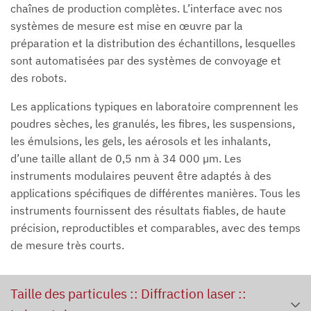
chaînes de production complètes. L’interface avec nos
systèmes de mesure est mise en œuvre par la
préparation et la distribution des échantillons, lesquelles
sont automatisées par des systèmes de convoyage et
des robots.
Les applications typiques en laboratoire comprennent les
poudres sèches, les granulés, les fibres, les suspensions,
les émulsions, les gels, les aérosols et les inhalants,
d’une taille allant de 0,5 nm à 34 000 µm. Les
instruments modulaires peuvent être adaptés à des
applications spécifiques de différentes manières. Tous les
instruments fournissent des résultats fiables, de haute
précision, reproductibles et comparables, avec des temps
de mesure très courts.
Taille des particules :: Diffraction laser ::