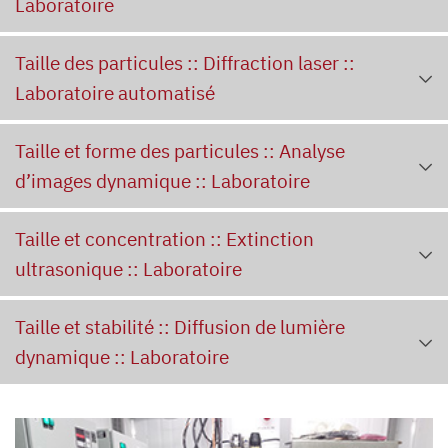
Laboratoire
Taille des particules :: Diffraction laser ::
Laboratoire automatisé
Taille et forme des particules :: Analyse
d’images dynamique :: Laboratoire
Taille et concentration :: Extinction
ultrasonique :: Laboratoire
Taille et stabilité :: Diffusion de lumière
dynamique :: Laboratoire