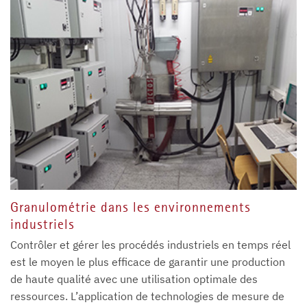
Granulométrie dans les environnements
industriels
Contrôler et gérer les procédés industriels en temps réel
est le moyen le plus efficace de garantir une production
de haute qualité avec une utilisation optimale des
ressources. L’application de technologies de mesure de