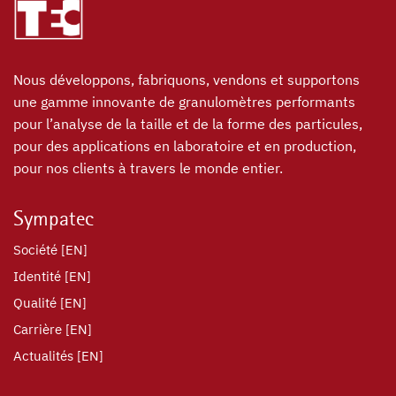
Nous développons, fabriquons, vendons et supportons
une gamme innovante de granulomètres performants
pour l’analyse de la taille et de la forme des particules,
pour des applications en laboratoire et en production,
pour nos clients à travers le monde entier.
Sympatec
Société [EN]
Identité [EN]
Qualité [EN]
Carrière [EN]
Actualités [EN]