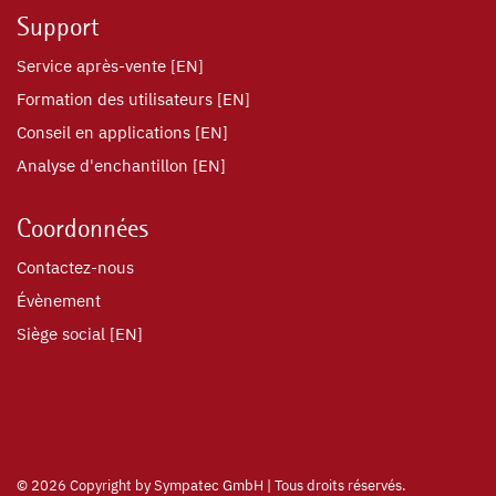
Support
Service après-vente [EN]
Formation des utilisateurs [EN]
Conseil en applications [EN]
Analyse d'enchantillon [EN]
Coordonnées
Contactez-nous
Évènement
Siège social [EN]
©
2026 Copyright by Sympatec GmbH | Tous droits réservés.