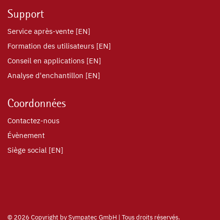
Support
Service après-vente [EN]
Formation des utilisateurs [EN]
Conseil en applications [EN]
Analyse d'enchantillon [EN]
Coordonnées
Contactez-nous
Évènement
Siège social [EN]
©
2026 Copyright by Sympatec GmbH | Tous droits réservés.