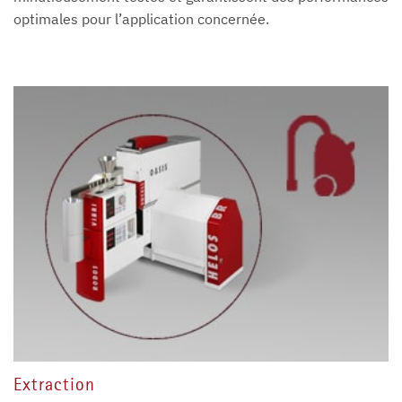
optimales pour l’application concernée.
Extraction