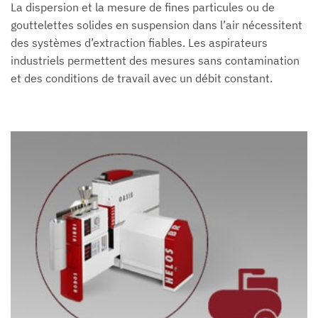
La dispersion et la mesure de fines particules ou de
gouttelettes solides en suspension dans l’air nécessitent
des systèmes d’extraction fiables. Les aspirateurs
industriels permettent des mesures sans contamination
et des conditions de travail avec un débit constant.