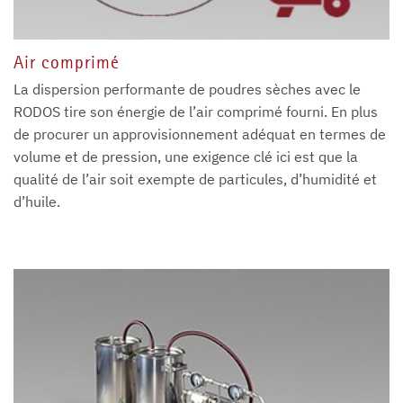
Air comprimé
La dispersion performante de poudres sèches avec le
RODOS tire son énergie de l’air comprimé fourni. En plus
de procurer un approvisionnement adéquat en termes de
volume et de pression, une exigence clé ici est que la
qualité de l’air soit exempte de particules, d’humidité et
d’huile.