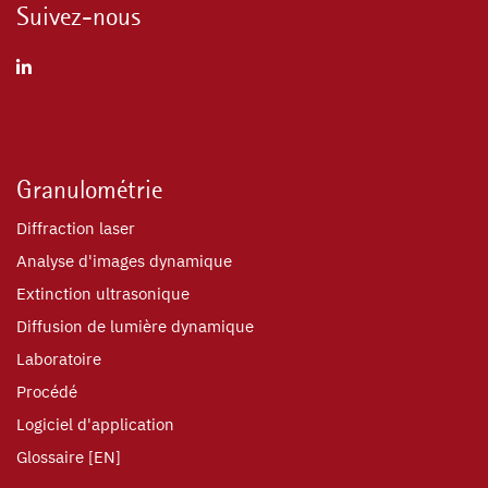
Suivez-nous
Granulométrie
Diffraction laser
Analyse d'images dynamique
Extinction ultrasonique
Diffusion de lumière dynamique
Laboratoire
Procédé
Logiciel d'application
Glossaire [EN]