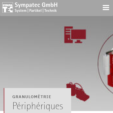
GRANULOMÈTRIE
Périphériques