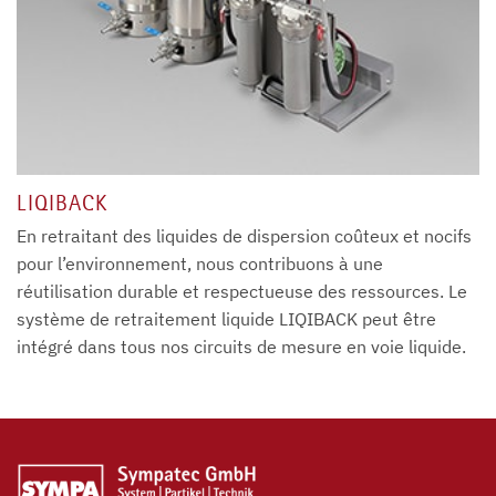
LIQIBACK
En retraitant des liquides de dispersion coûteux et nocifs
pour l’environnement, nous contribuons à une
réutilisation durable et respectueuse des ressources. Le
système de retraitement liquide LIQIBACK peut être
intégré dans tous nos circuits de mesure en voie liquide.