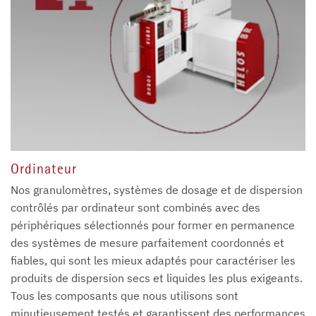
Ordinateur
Nos granulomètres, systèmes de dosage et de dispersion
contrôlés par ordinateur sont combinés avec des
périphériques sélectionnés pour former en permanence
des systèmes de mesure parfaitement coordonnés et
fiables, qui sont les mieux adaptés pour caractériser les
produits de dispersion secs et liquides les plus exigeants.
Tous les composants que nous utilisons sont
minutieusement testés et garantissent des performances