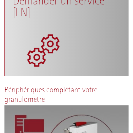
Demander un service
[EN]
Périphériques complétant votre
granulomètre