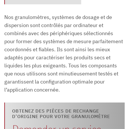
Nos granulomètres, systèmes de dosage et de
dispersion sont contrôlés par ordinateur et
combinés avec des périphériques sélectionnés
pour former des systèmes de mesure parfaitement
coordonnés et fiables. Ils sont ainsi les mieux
adaptés pour caractériser les produits secs et
liquides les plus exigeants. Tous les composants
que nous utilisons sont minutieusement testés et
garantissent la configuration optimale pour
l’application concernée.
OBTENEZ DES PIÈCES DE RECHANGE
D’ORIGINE POUR VOTRE GRANULOMÈTRE