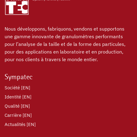
Nous développons, fabriquons, vendons et supportons
une gamme innovante de granulomètres performants
pour l’analyse de la taille et de la forme des particules,
pour des applications en laboratoire et en production,
pour nos clients à travers le monde entier.
Sympatec
Société [EN]
Identité [EN]
Qualité [EN]
Carrière [EN]
Actualités [EN]