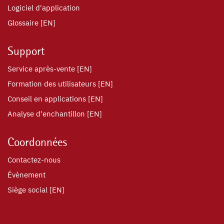
Logiciel d'application
Glossaire [EN]
Support
Service après-vente [EN]
Formation des utilisateurs [EN]
Conseil en applications [EN]
Analyse d'enchantillon [EN]
Coordonnées
Contactez-nous
Évènement
Siège social [EN]