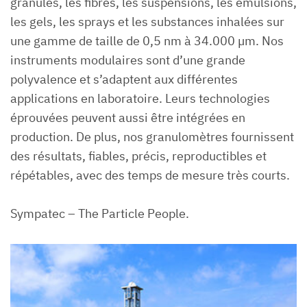
granules, les fibres, les suspensions, les émulsions,
les gels, les sprays et les substances inhalées sur
une gamme de taille de 0,5 nm à 34.000 µm. Nos
instruments modulaires sont d’une grande
polyvalence et s’adaptent aux différentes
applications en laboratoire. Leurs technologies
éprouvées peuvent aussi être intégrées en
production. De plus, nos granulomètres fournissent
des résultats, fiables, précis, reproductibles et
répétables, avec des temps de mesure très courts.
Sympatec – The Particle People.