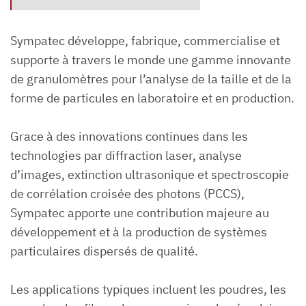
Sympatec développe, fabrique, commercialise et
supporte à travers le monde une gamme innovante
de granulomètres pour l’analyse de la taille et de la
forme de particules en laboratoire et en production.
Grace à des innovations continues dans les
technologies par diffraction laser, analyse
d’images, extinction ultrasonique et spectroscopie
de corrélation croisée des photons (PCCS),
Sympatec apporte une contribution majeure au
développement et à la production de systèmes
particulaires dispersés de qualité.
Les applications typiques incluent les poudres, les