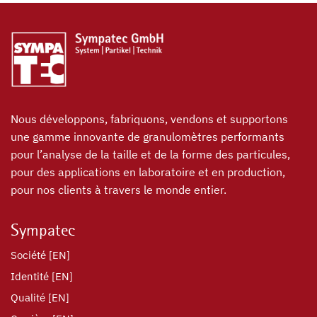
Nous développons, fabriquons, vendons et supportons
une gamme innovante de granulomètres performants
pour l’analyse de la taille et de la forme des particules,
pour des applications en laboratoire et en production,
pour nos clients à travers le monde entier.
Sympatec
Société [EN]
Identité [EN]
Qualité [EN]