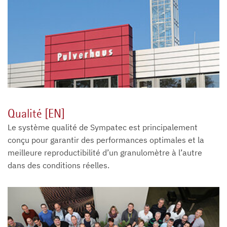
Qualité [EN]
Le système qualité de Sympatec est principalement
conçu pour garantir des performances optimales et la
meilleure reproductibilité d’un granulomètre à l’autre
dans des conditions réelles.