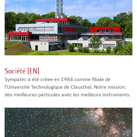
Société [EN]
Sympatec a été créee en 1984 comme filiale de
l’Université Technologique de Clausthal. Notre mission:
des meilleures particules avec les meilleurs instruments.