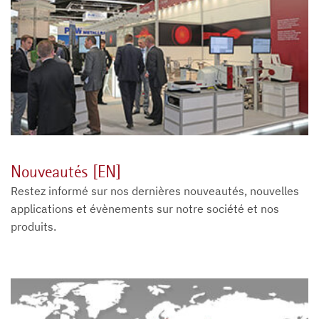
Nouveautés [EN]
Restez informé sur nos dernières nouveautés, nouvelles
applications et évènements sur notre société et nos
produits.