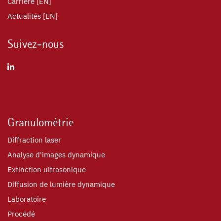
Carrière [EN]
Actualités [EN]
Suivez-nous
Granulométrie
Diffraction laser
Analyse d'images dynamique
Extinction ultrasonique
Diffusion de lumière dynamique
Laboratoire
Procédé