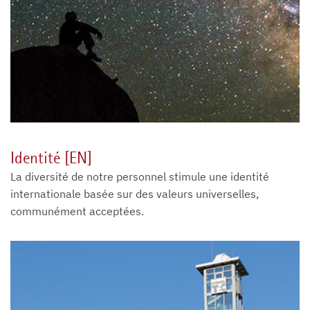
Identité [EN]
La diversité de notre personnel stimule une identité
internationale basée sur des valeurs universelles,
communément acceptées.