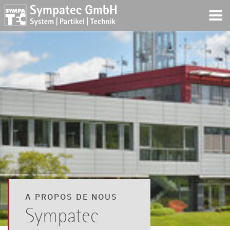
A PROPOS DE NOUS
Sympatec