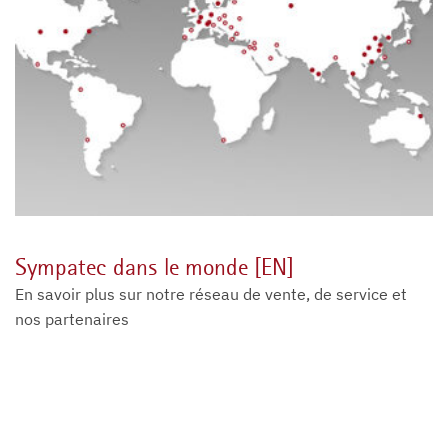
Sympatec dans le monde [EN]
En savoir plus sur notre réseau de vente, de service et
nos partenaires