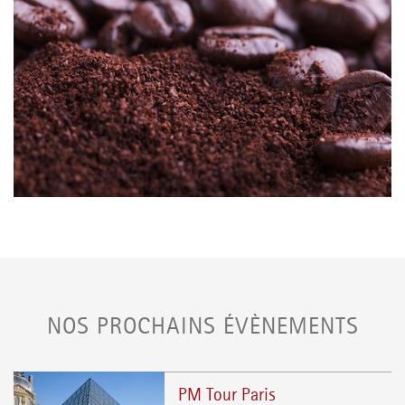
NOS PROCHAINS ÉVÈNEMENTS
PM Tour Paris