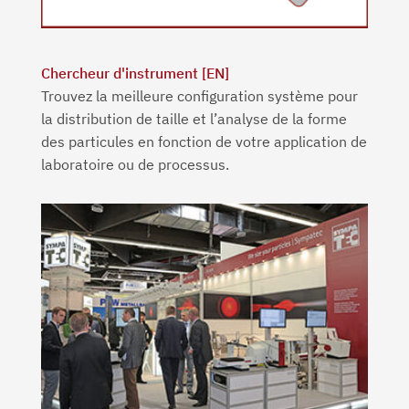
Chercheur d'instrument [EN]
Trouvez la meilleure configuration système pour
la distribution de taille et l’analyse de la forme
des particules en fonction de votre application de
laboratoire ou de processus.