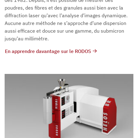
dès 1982. Depuis, il est possible de mesurer des
poudres, des fibres et des granules aussi bien avec la
diffraction laser qu’avec l’analyse d’images dynamique.
Aucune autre méthode ne s’approche d’une dispersion
aussi efficace et douce sur une gamme, du submicron
jusqu’au millimètre.
En apprendre davantage sur le RODOS