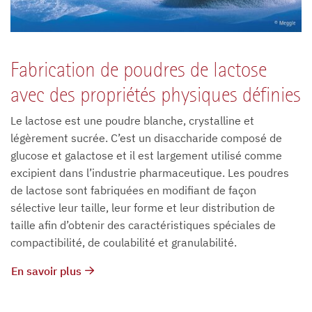
Fabrication de poudres de lactose
avec des propriétés physiques définies
Le lactose est une poudre blanche, crystalline et
légèrement sucrée. C’est un disaccharide composé de
glucose et galactose et il est largement utilisé comme
excipient dans l’industrie pharmaceutique. Les poudres
de lactose sont fabriquées en modifiant de façon
sélective leur taille, leur forme et leur distribution de
taille afin d’obtenir des caractéristiques spéciales de
compactibilité, de coulabilité et granulabilité.
En savoir plus