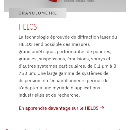
GRANULOMÈTRE
HELOS
La technologie éprouvée de diffraction laser du
HELOS rend possible des mesures
granulométriques performantes de poudres,
granules, suspensions, émulsions, sprays et
d’autres systèmes particulaires, de 0.1 µm à 8
750 µm. Une large gamme de systèmes de
dispersion et d’échantillonneurs permet de
s’adapter à une myriade d’applications
industrielles et de recherche.
En apprendre davantage sur le HELOS