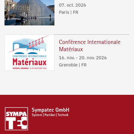
07. oct. 2026
Paris | FR
Conférence Internationale
Matériaux
16. nov.
-
20. nov. 2026
Grenoble | FR