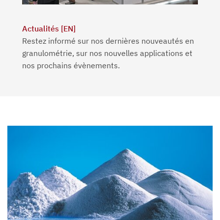
Actualités [EN]
Restez informé sur nos dernières nouveautés en
granulométrie, sur nos nouvelles applications et
nos prochains évènements.