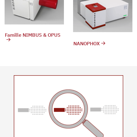
Famille NIMBUS & OPUS
NANOPHOX