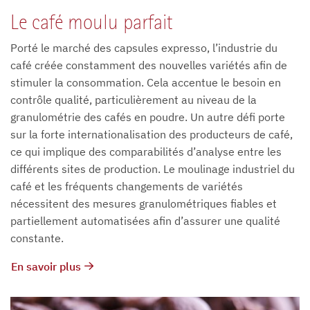
Le café moulu parfait
Porté le marché des capsules expresso, l’industrie du
café créée constamment des nouvelles variétés afin de
stimuler la consommation. Cela accentue le besoin en
contrôle qualité, particulièrement au niveau de la
granulométrie des cafés en poudre. Un autre défi porte
sur la forte internationalisation des producteurs de café,
ce qui implique des comparabilités d’analyse entre les
différents sites de production. Le moulinage industriel du
café et les fréquents changements de variétés
nécessitent des mesures granulométriques fiables et
partiellement automatisées afin d’assurer une qualité
constante.
En savoir plus