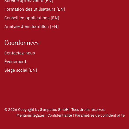
Service après-vente [EN]
Formation des utilisateurs [EN]
Conseil en applications [EN]
Analyse d'enchantillon [EN]
Coordonnées
Contactez-nous
Évènement
Siège social [EN]
©
2026 Copyright by Sympatec GmbH | Tous droits réservés.
Mentions légales
|
Confidentialité
|
Paramètres de confidentialité