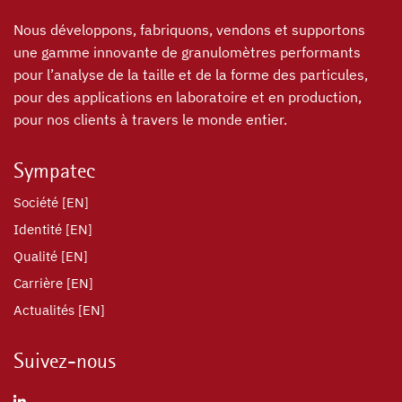
Nous développons, fabriquons, vendons et supportons
une gamme innovante de granulomètres performants
pour l’analyse de la taille et de la forme des particules,
pour des applications en laboratoire et en production,
pour nos clients à travers le monde entier.
Sympatec
Société [EN]
Identité [EN]
Qualité [EN]
Carrière [EN]
Actualités [EN]
Suivez-nous