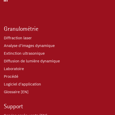
Granulométrie
Diffraction laser
Analyse d'images dynamique
Extinction ultrasonique
Diffusion de lumière dynamique
Laboratoire
Procédé
Logiciel d'application
Glossaire [EN]
Support