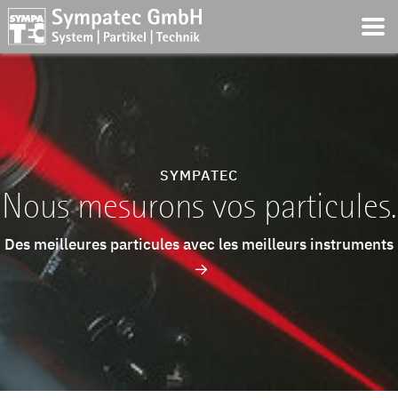
SYMPATEC
Nous mesurons vos particules.
Des meilleures particules avec les meilleurs instruments