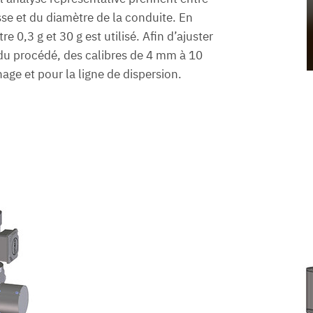
sse et du diamètre de la conduite. En
 0,3 g et 30 g est utilisé. Afin d’ajuster
 du procédé, des calibres de 4 mm à 10
ge et pour la ligne de dispersion.