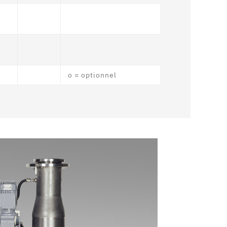
o = optionnel