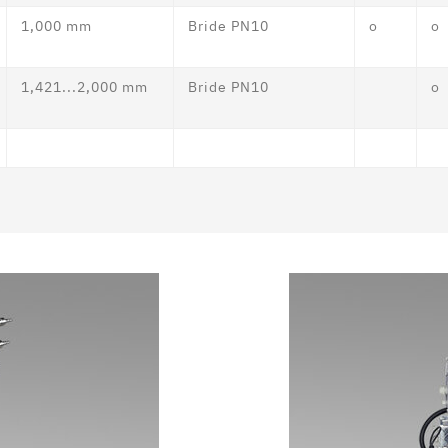
1,000 mm
Bride PN10
o
o
1,421...2,000 mm
Bride PN10
o