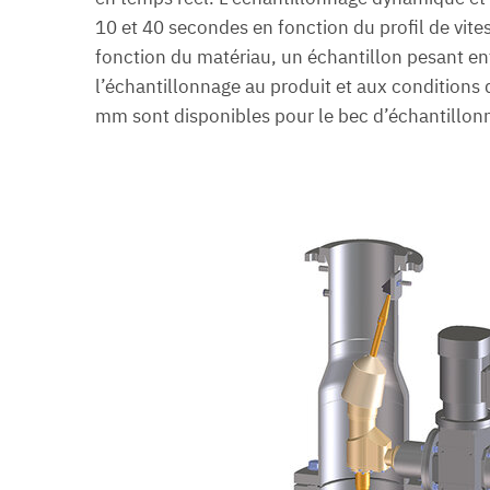
10 et 40 secondes en fonction du profil de vite
fonction du matériau, un échantillon pesant entre
l’échantillonnage au produit et aux conditions
mm sont disponibles pour le bec d’échantillonna