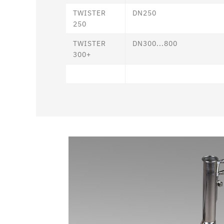
TWISTER
DN250
250
TWISTER
DN300...800
300+