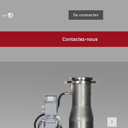
Se connecter
Contactez-nous