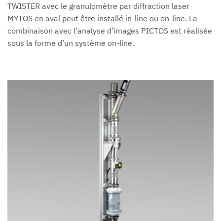
TWISTER avec le granulomètre par diffraction laser
MYTOS en aval peut être installé in-line ou on-line. La
combinaison avec l’analyse d’images PICTOS est réalisée
sous la forme d’un système on-line.