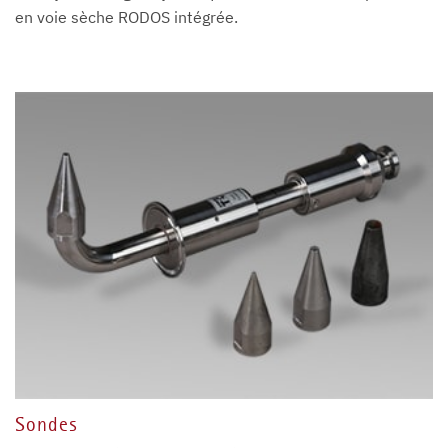
en voie sèche RODOS intégrée.
Sondes