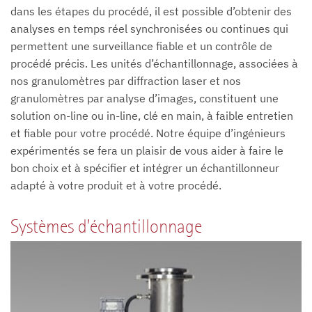
dans les étapes du procédé, il est possible d’obtenir des
analyses en temps réel synchronisées ou continues qui
permettent une surveillance fiable et un contrôle de
procédé précis. Les unités d’échantillonnage, associées à
nos granulomètres par diffraction laser et nos
granulomètres par analyse d’images, constituent une
solution on-line ou in-line, clé en main, à faible entretien
et fiable pour votre procédé. Notre équipe d’ingénieurs
expérimentés se fera un plaisir de vous aider à faire le
bon choix et à spécifier et intégrer un échantillonneur
adapté à votre produit et à votre procédé.
Systèmes d’échantillonnage