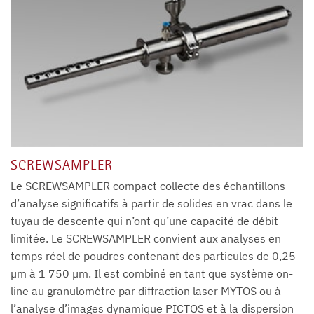
SCREWSAMPLER
Le SCREWSAMPLER compact collecte des échantillons
d’analyse significatifs à partir de solides en vrac dans le
tuyau de descente qui n’ont qu’une capacité de débit
limitée. Le SCREWSAMPLER convient aux analyses en
temps réel de poudres contenant des particules de 0,25
µm à 1 750 µm. Il est combiné en tant que système on-
line au granulomètre par diffraction laser MYTOS ou à
l’analyse d’images dynamique PICTOS et à la dispersion