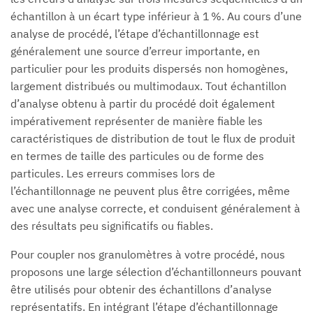
échantillon à un écart type inférieur à 1 %. Au cours d’une
analyse de procédé, l’étape d’échantillonnage est
généralement une source d’erreur importante, en
particulier pour les produits dispersés non homogènes,
largement distribués ou multimodaux. Tout échantillon
d’analyse obtenu à partir du procédé doit également
impérativement représenter de manière fiable les
caractéristiques de distribution de tout le flux de produit
en termes de taille des particules ou de forme des
particules. Les erreurs commises lors de
l’échantillonnage ne peuvent plus être corrigées, même
avec une analyse correcte, et conduisent généralement à
des résultats peu significatifs ou fiables.
Pour coupler nos granulomètres à votre procédé, nous
proposons une large sélection d’échantillonneurs pouvant
être utilisés pour obtenir des échantillons d’analyse
représentatifs. En intégrant l’étape d’échantillonnage