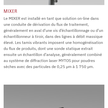
MIXER
Le MIXER est installé en tant que solution on-line dans
une conduite de dérivation du flux de traitement,
généralement en aval d’une vis d’échantillonnage ou d’un
échantillonneur à tiroir, dans des lignes à débit massique
élevé. Les tamis vibrants imposent une homogénéisation
du flux de produits, dont une sonde statique extrait
ensuite un échantillon d’analyse, généralement combiné
au système de diffraction laser MYTOS pour poudres
sèches avec des particules de 0,25 µm à 1 750 µm.