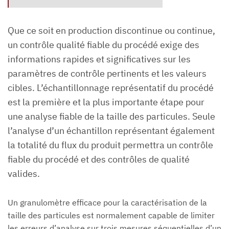
Que ce soit en production discontinue ou continue,
un contrôle qualité fiable du procédé exige des
informations rapides et significatives sur les
paramètres de contrôle pertinents et les valeurs
cibles. L’échantillonnage représentatif du procédé
est la première et la plus importante étape pour
une analyse fiable de la taille des particules. Seule
l’analyse d’un échantillon représentant également
la totalité du flux du produit permettra un contrôle
fiable du procédé et des contrôles de qualité
valides.
Un granulomètre efficace pour la caractérisation de la
taille des particules est normalement capable de limiter
les erreurs d’analyse sur trois mesures séquentielles d’un