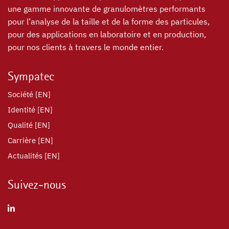
une gamme innovante de granulomètres performants
pour l’analyse de la taille et de la forme des particules,
pour des applications en laboratoire et en production,
pour nos clients à travers le monde entier.
Sympatec
Société [EN]
Identité [EN]
Qualité [EN]
Carrière [EN]
Actualités [EN]
Suivez-nous