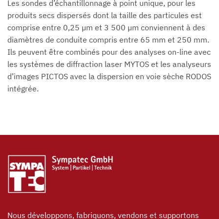
Les sondes d’échantillonnage à point unique, pour les
produits secs dispersés dont la taille des particules est
comprise entre 0,25 µm et 3 500 µm conviennent à des
diamètres de conduite compris entre 65 mm et 250 mm.
Ils peuvent être combinés pour des analyses on-line avec
les systèmes de diffraction laser MYTOS et les analyseurs
d’images PICTOS avec la dispersion en voie sèche RODOS
intégrée.
Nous développons, fabriquons, vendons et supportons