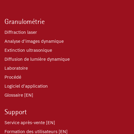
Granulométrie
Diffraction laser
Analyse d'images dynamique
Extinction ultrasonique
Diffusion de lumière dynamique
Laboratoire
Procédé
Logiciel d'application
Glossaire [EN]
Support
Service après-vente [EN]
Formation des utilisateurs [EN]