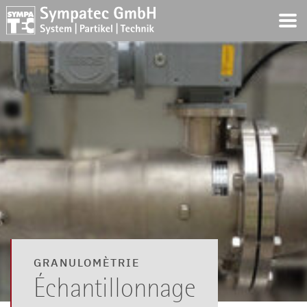
GRANULOMÈTRIE
Échantillonnage