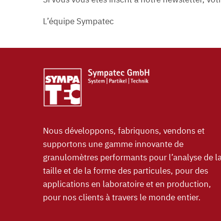
L’équipe Sympatec
Nous développons, fabriquons, vendons et
supportons une gamme innovante de
granulomètres performants pour l’analyse de l
taille et de la forme des particules, pour des
applications en laboratoire et en production,
pour nos clients à travers le monde entier.