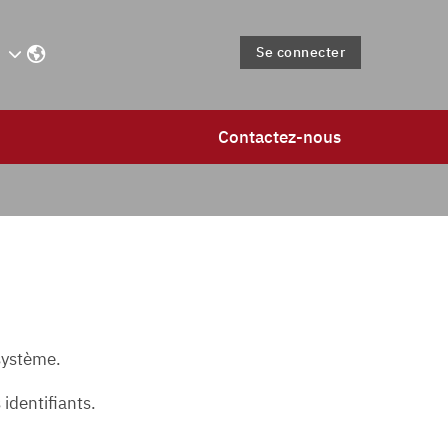
Se connecter
Contactez-nous
 système.
identifiants.