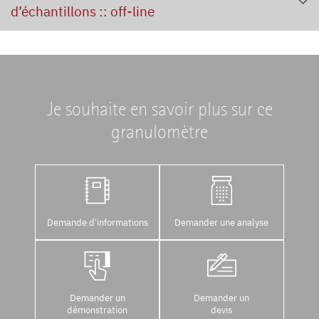
d’échantillons :: off-line
Je souhaite en savoir plus sur ce
granulomètre
Demande d'informations
Demander une analyse
Demander un
Demander un
démonstration
devis