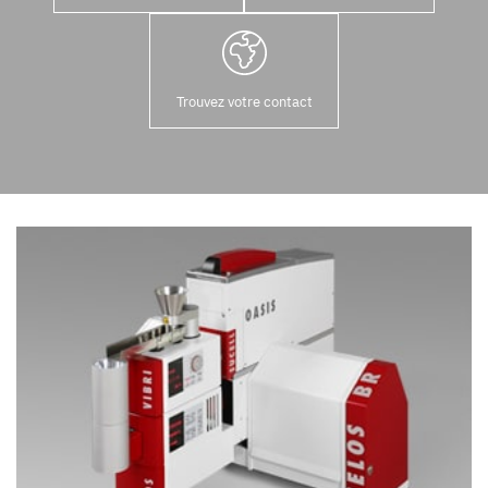
Trouvez votre contact