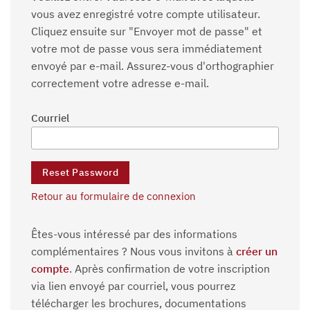
vous avez enregistré votre compte utilisateur.
Cliquez ensuite sur "Envoyer mot de passe" et
votre mot de passe vous sera immédiatement
envoyé par e-mail. Assurez-vous d'orthographier
correctement votre adresse e-mail.
Courriel
Retour au formulaire de connexion
Êtes-vous intéressé par des informations
complémentaires ? Nous vous invitons à
créer un
compte
. Après confirmation de votre inscription
via lien envoyé par courriel, vous pourrez
télécharger les brochures, documentations