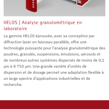
HELOS | Analyse granulométrique en
laboratoire
La gamme HELOS éprouvée, avec sa conception par
diffraction laser en faisceau parallèle, offre une
technologie puissante pour l’analyse granulométrique des
poudres, granulés, suspensions, émulsions, aérosols et
de nombreux autres systèmes dispersés de moins de 0,1
µm à 8 750 µm. Une grande variété d’unités de
dispersion et de dosage permet une adaptation flexible à
un large spectre d’applications industrielles et de
recherche.