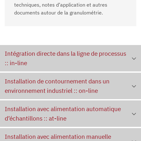
techniques, notes d’application et autres
documents autour de la granulométrie.
Intégration directe dans la ligne de processus
:: in-line
Installation de contournement dans un
environnement industriel :: on-line
Installation avec alimentation automatique
d’échantillons :: at-line
Installation avec alimentation manuelle