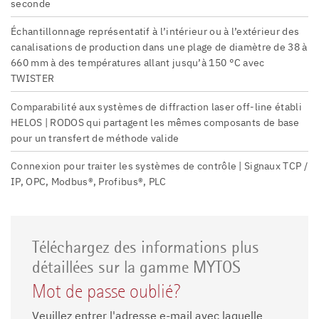
seconde
Échantillonnage représentatif à l’intérieur ou à l’extérieur des
canalisations de production dans une plage de diamètre de 38 à
660 mm à des températures allant jusqu’à 150 °C avec
TWISTER
Comparabilité aux systèmes de diffraction laser off-line établi
HELOS | RODOS qui partagent les mêmes composants de base
pour un transfert de méthode valide
Connexion pour traiter les systèmes de contrôle | Signaux TCP /
IP, OPC, Modbus®, Profibus®, PLC
Téléchargez des informations plus
détaillées sur la gamme MYTOS
Mot de passe oublié?
Veuillez entrer l'adresse e-mail avec laquelle