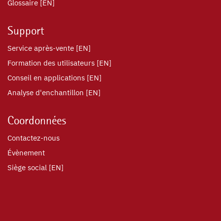
Glossaire [EN]
Support
Service après-vente [EN]
Formation des utilisateurs [EN]
Conseil en applications [EN]
Analyse d'enchantillon [EN]
Coordonnées
Contactez-nous
Évènement
Siège social [EN]