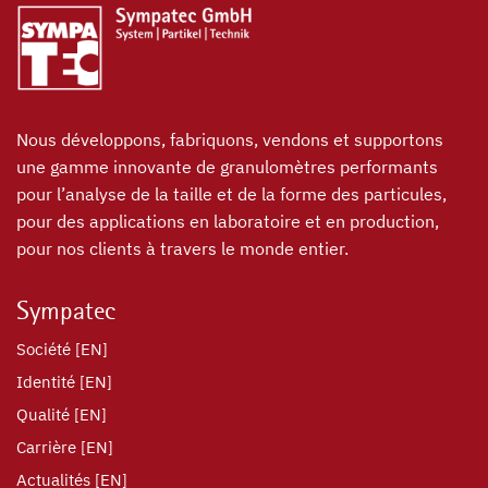
Nous développons, fabriquons, vendons et supportons
une gamme innovante de granulomètres performants
pour l’analyse de la taille et de la forme des particules,
pour des applications en laboratoire et en production,
pour nos clients à travers le monde entier.
Sympatec
Société [EN]
Identité [EN]
Qualité [EN]
Carrière [EN]
Actualités [EN]