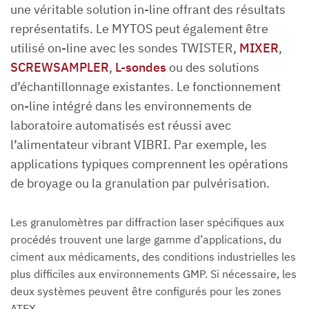
une véritable solution in-line offrant des résultats
représentatifs. Le MYTOS peut également être
utilisé on-line avec les sondes TWISTER,
MIXER
,
SCREWSAMPLER
,
L-sondes
ou des solutions
d’échantillonnage existantes. Le fonctionnement
on-line intégré dans les environnements de
laboratoire automatisés est réussi avec
l’alimentateur vibrant VIBRI. Par exemple, les
applications typiques comprennent les opérations
de broyage ou la granulation par pulvérisation.
Les granulomètres par diffraction laser spécifiques aux
procédés trouvent une large gamme d’applications, du
ciment aux médicaments, des conditions industrielles les
plus difficiles aux environnements GMP. Si nécessaire, les
deux systèmes peuvent être configurés pour les zones
ATEX.