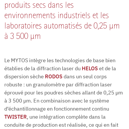
produits secs dans les
environnements industriels et les
laboratoires automatisés de 0,25 µm
à 3 500 µm
Le MYTOS intègre les technologies de base bien
établies de la diffraction laser du
HELOS
et de la
dispersion sèche
RODOS
dans un seul corps
robuste : un granulomètre par diffraction laser
éprouvé pour les poudres sèches allant de 0,25 µm
à 3 500 µm. En combinaison avec le système
d’échantillonnage en fonctionnement continu
TWISTER
, une intégration complète dans la
conduite de production est réalisée, ce qui en fait