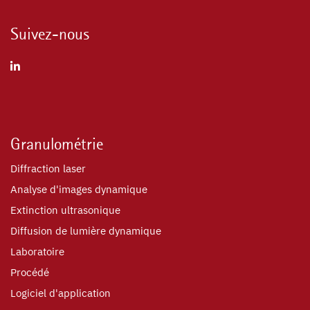
Suivez-nous
Granulométrie
Diffraction laser
Analyse d'images dynamique
Extinction ultrasonique
Diffusion de lumière dynamique
Laboratoire
Procédé
Logiciel d'application