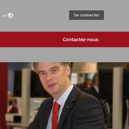
Se connecter
Contactez-nous