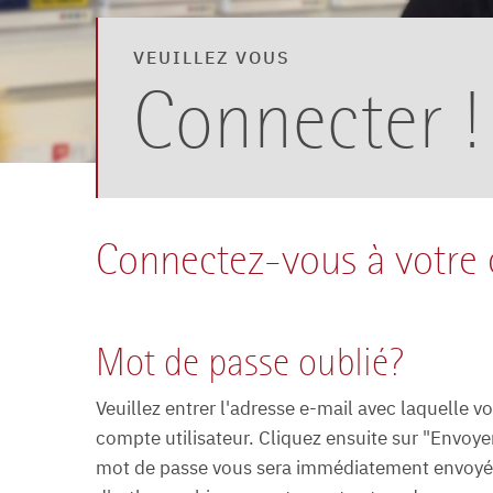
VEUILLEZ VOUS
Connecter !
Connectez-vous à votre
Mot de passe oublié?
Veuillez entrer l'adresse e-mail avec laquelle v
compte utilisateur. Cliquez ensuite sur "Envoye
mot de passe vous sera immédiatement envoyé 